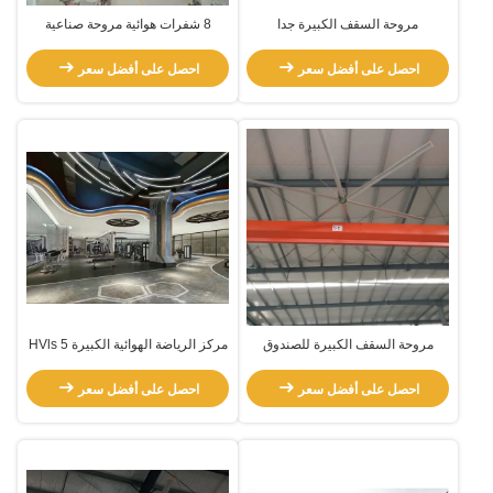
مروحة السقف الكبيرة جدا
8 شفرات هوائية مروحة صناعية
احصل على أفضل سعر
احصل على أفضل سعر
مروحة السقف الكبيرة للصندوق
مركز الرياضة الهوائية الكبيرة HVls 5
شفرة علبة التروس الهوائية السقفية
احصل على أفضل سعر
احصل على أفضل سعر