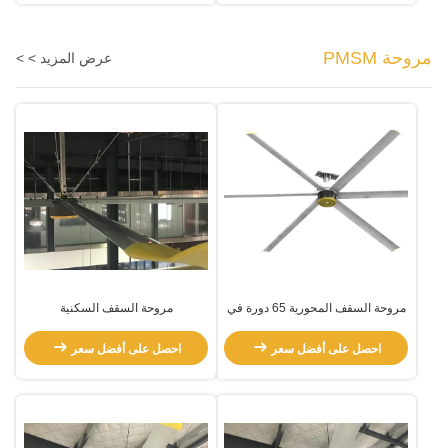
مروحة PMSM
عرض المزيد > >
مروحة السقف المحورية 65 دورة في
مروحة السقف السكنية
الدقيقة
احصل على أفضل سعر
احصل على أفضل سعر