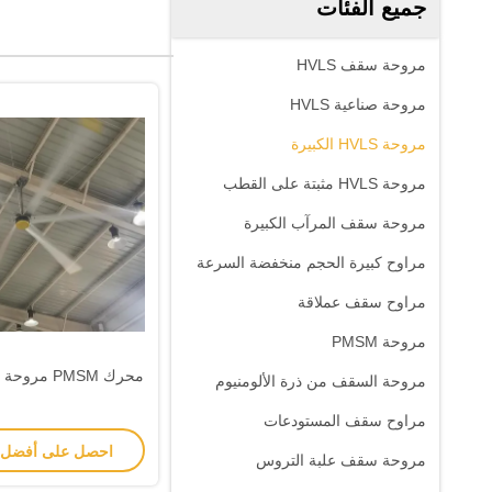
جميع الفئات
مروحة سقف HVLS
مروحة صناعية HVLS
مروحة HVLS الكبيرة
مروحة HVLS مثبتة على القطب
مروحة سقف المرآب الكبيرة
مراوح كبيرة الحجم منخفضة السرعة
مراوح سقف عملاقة
مروحة PMSM
محرك PMSM مروحة HVLS الكبيرة
مروحة السقف من ذرة الألومنيوم
مراوح سقف المستودعات
احصل على أفضل
مروحة سقف علبة التروس