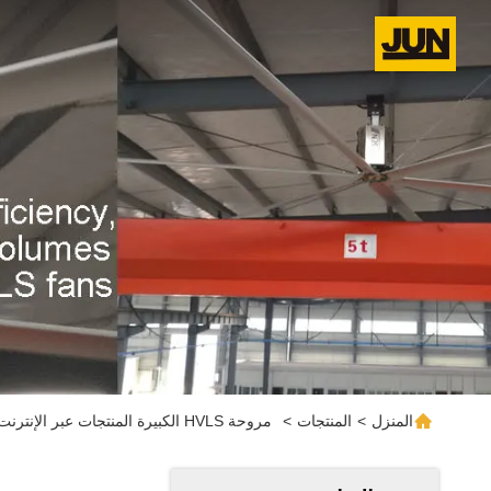
المنزل
>
المنتجات
>
مروحة HVLS الكبيرة المنتجات عبر الإنترنت