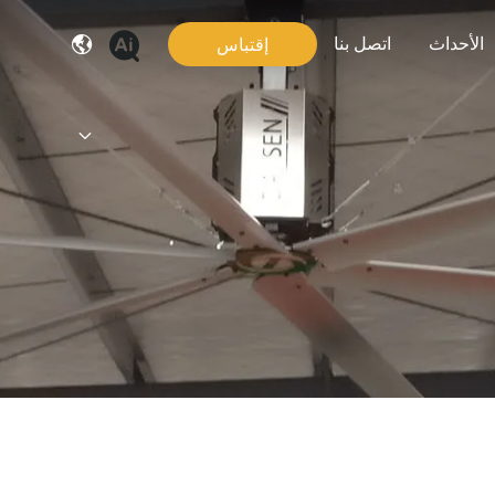
الأحداث
اتصل بنا
إقتباس