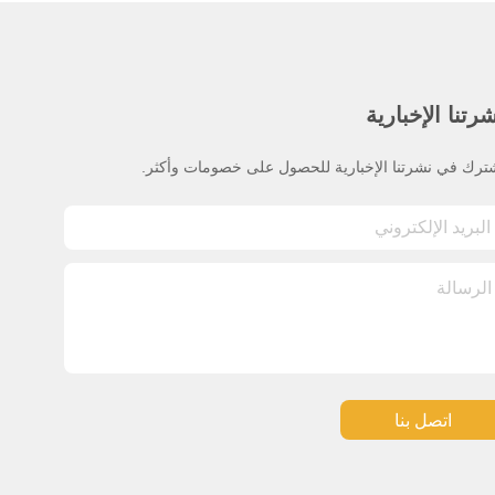
رتنا الإخبارية
ترك في نشرتنا الإخبارية للحصول على خصومات وأكثر.
اتصل بنا