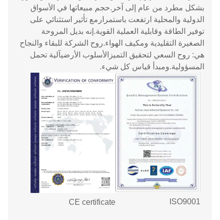
بشكل مطرد من عام إلى آخر.
حجم مبيعاتها في الأسواق
الدولية والمحلية ارتفعت باستمرارمع تأثير استثنائي على
توفير الطاقة وقابلية العملية القوية.
إنه بديل المروحة
الصغيرة التقليدية ومكيف الهواء.
روح الشركة للبقاء والنجاح
هي: روح السعي لتحقيق التميز
الأسلوب الأرضي
آلية تحمل
المسؤولية.
ومبدأ قياس كل شيء.
ISO9001
CE certificate