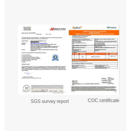
COC certificate
SGS survey report