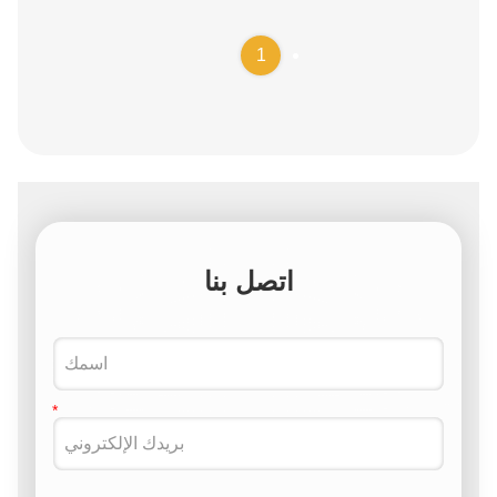
1
اتصل بنا