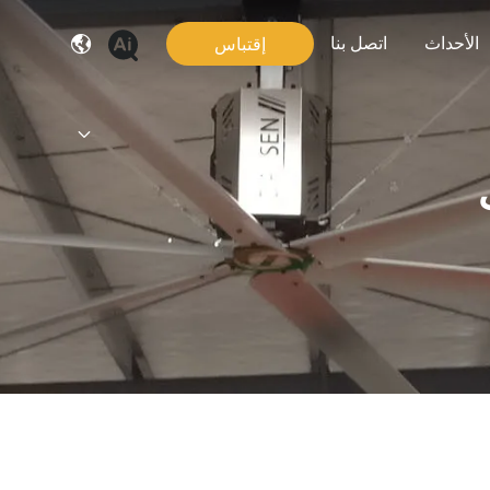
الأحداث
اتصل بنا
إقتباس