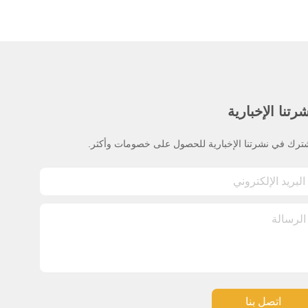
رتنا الإخبارية
ترك في نشرتنا الإخبارية للحصول على خصومات وأكثر.
اتصل بنا