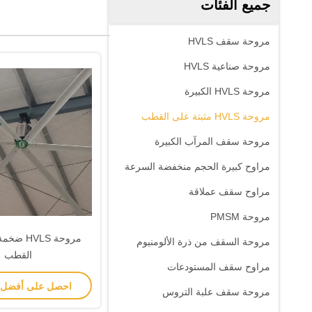
جميع الفئات
مروحة سقف HVLS
مروحة صناعية HVLS
مروحة HVLS الكبيرة
مروحة HVLS مثبتة على القطب
مروحة سقف المرآب الكبيرة
مراوح كبيرة الحجم منخفضة السرعة
مراوح سقف عملاقة
مروحة PMSM
مروحة HVLS
مروحة السقف من ذرة الألومنيوم
القطب
مراوح سقف المستودعات
احصل على أفضل
مروحة سقف علبة التروس