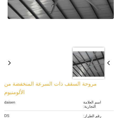
مروحة السقف ذات السرعة المنخفضة من
الألومنيوم
اسم العلامة
daisen
التجارية:
DS
رقم الطراز: