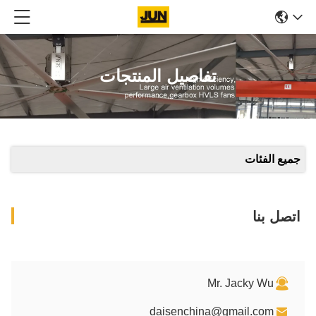
تفاصيل المنتجات
جميع الفئات
اتصل بنا
Mr. Jacky Wu
daisenchina@gmail.com