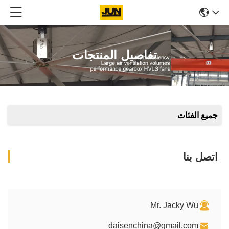
تفاصيل المنتجات
جميع الفئات
اتصل بنا
Mr. Jacky Wu
daisenchina@gmail.com