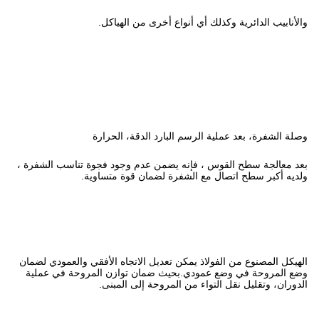
ع أخرى من الهياكل.
بارد الدقة، الحرارة
يضمن عدم وجود فجوة تناسب الشفرة ،
ة لضمان قوة متساوية.
 تعديل الاتجاه الأفقي والعمودي لضمان
يث ضمان توازن المروحة في عملية
لمروحة إلى المبنى.