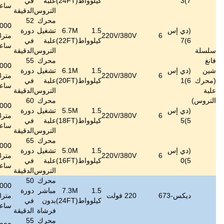
كيلوواط
(24FT)
علبة
في
ديسيبل
كجم
ساعة
التروس
الدقيقة
محرك
52
822000
1.5
6.7M
تشغيل
دورة
≤
60
152
220V/
متر3/
1000
6 ~ 15
كيلوواط
(22FT)
علبة
في
ديسيبل
كجم
ساعة
التروس
الدقيقة
محرك
55
774000
1.5
6.1M
تشغيل
دورة
≤
60
147
220V/
متر3/
800
6~13
كيلوواط
(20FT)
علبة
في
ديسيبل
كجم
ساعة
التروس
الدقيقة
محرك
60
732000
1.5
5.5M
تشغيل
دورة
≤
60
143
220V/
متر3/
600
5~11
كيلوواط
(18FT)
علبة
في
ديسيبل
كجم
ساعة
التروس
الدقيقة
محرك
65
690000
1.5
5.0M
تشغيل
دورة
≤
60
140
220V/
متر3/
450
5 ~ 9
كيلوواط
(16FT)
علبة
في
ديسيبل
كجم
ساعة
التروس
الدقيقة
محرك
50
888000
1.5
7.3M
مباشر
دورة
≤
38
106
متر3/
1200
7~18
كيلوواط
(24FT)
بدون
في
ديسيبل
كجم
ساعة
فرشاة
الدقيقة
محرك
55