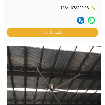
ل بنا الآن