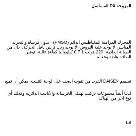
المحرك المزامنة المغناطيس الدائم (PMSM) ، بدون فرشاة والتحرك
لا يوجد زيت تزيين ناقل الحركة، خال من
الصيانة الدائمة، 220 فولت 1 0.7 كيلوواط كفاءة عالية، توفير
 الخرسانة والأنابيب الدائرية وكذلك أي