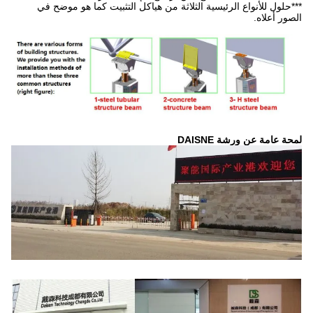
ة من هياكل التثبيت كما هو موضح في