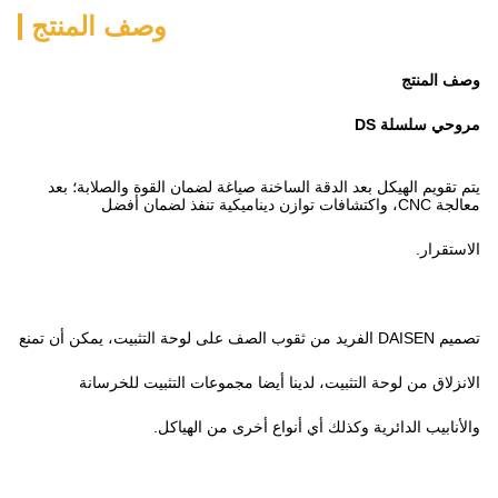
وصف المنتج
نة صياغة لضمان القوة والصلابة؛ بعد
 أيضا مجموعات التثبيت للخرسانة
ع أخرى من الهياكل.