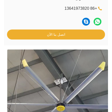
ل بنا الآن