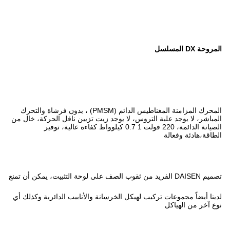
المحرك المزامنة المغناطيس الدائم (PMSM) ، بدون فرشاة والتحرك
لا يوجد زيت تزيين ناقل الحركة، خال من
الصيانة الدائمة، 220 فولت 1 0.7 كيلوواط كفاءة عالية، توفير
 الخرسانة والأنابيب الدائرية وكذلك أي