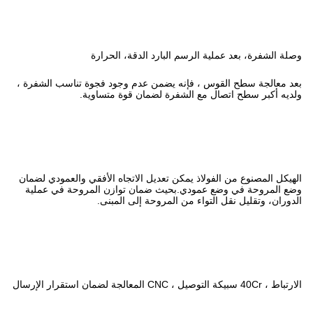
بارد الدقة، الحرارة
يضمن عدم وجود فجوة تناسب الشفرة ،
ة لضمان قوة متساوية.
 تعديل الاتجاه الأفقي والعمودي لضمان
يث ضمان توازن المروحة في عملية
لمروحة إلى المبنى.