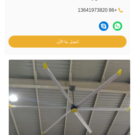
ل بنا الآن