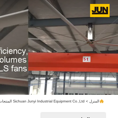
المنزل
>
Sichuan Junyi Industrial Equipment Co.,ltd المنتجات عبر الإنترنت