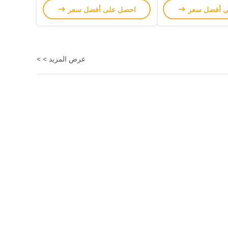
ى أفضل سعر
احصل على أفضل سعر
عرض المزيد > >