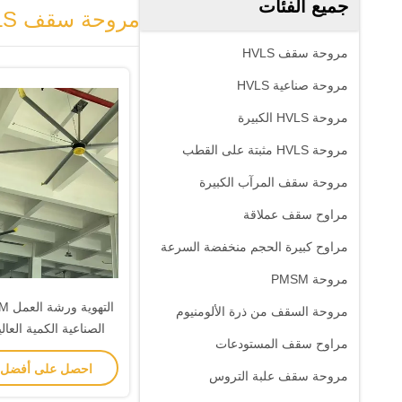
جميع الفئات
مروحة سقف HVLS
مروحة سقف HVLS
مروحة صناعية HVLS
مروحة HVLS الكبيرة
مروحة HVLS مثبتة على القطب
مروحة سقف المرآب الكبيرة
مراوح سقف عملاقة
مراوح كبيرة الحجم منخفضة السرعة
مروحة PMSM
مروحة السقف من ذرة الألومنيوم
الصناعية الكمية العا
مراوح سقف المستودعات
المنخفضة مروحة
احصل على أفضل
مروحة سقف علبة التروس