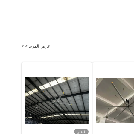
عرض المزيد > >
فيديو