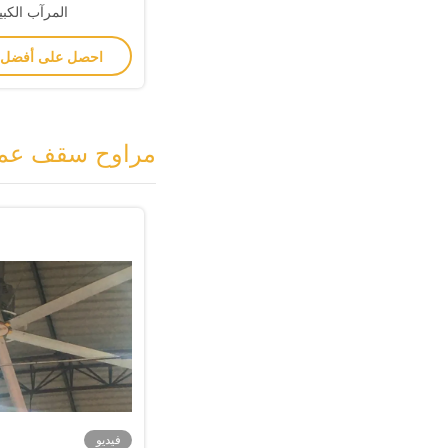
المرآب الكبي
احصل على أفضل
مراوح سقف عمل
فيديو