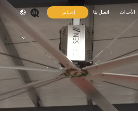
الأحداث
اتصل بنا
إقتباس