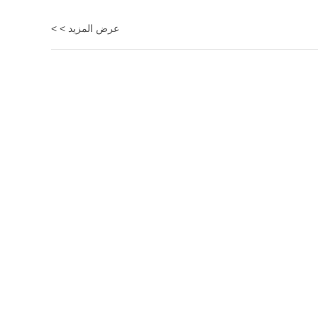
عرض المزيد > >