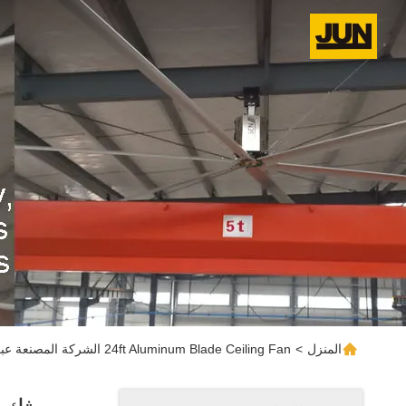
المنزل
>
24ft Aluminum Blade Ceiling Fan الشركة المصنعة عبر الإنترنت