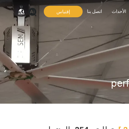
الأحداث
اتصل بنا
إقتباس