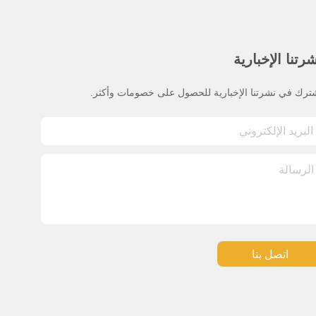
رتنا الإخبارية
ترك في نشرتنا الإخبارية للحصول على خصومات وأكثر.
اتصل بنا