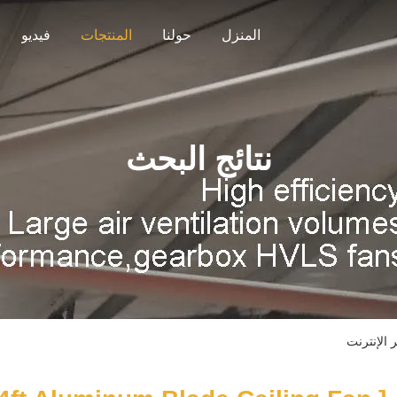
المنزل
حولنا
المنتجات
فيديو
نتائج البحث