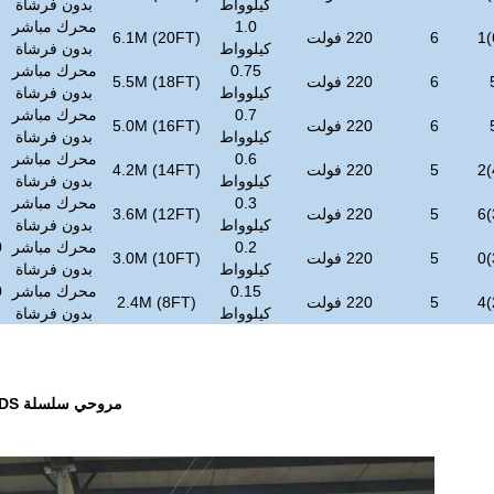
كيلوواط
بدون فرشاة
1.0
محرك مباشر
6
220 فولت
6.1M (20FT)
كيلوواط
بدون فرشاة
0.75
محرك مباشر
6
220 فولت
5.5M (18FT)
كيلوواط
بدون فرشاة
0.7
محرك مباشر
6
220 فولت
5.0M (16FT)
كيلوواط
بدون فرشاة
0.6
محرك مباشر
5
220 فولت
4.2M (14FT)
كيلوواط
بدون فرشاة
0.3
محرك مباشر
5
220 فولت
3.6M (12FT)
كيلوواط
بدون فرشاة
0.2
محرك مباشر
5
220 فولت
3.0M (10FT)
كيلوواط
بدون فرشاة
0.15
محرك مباشر
5
220 فولت
2.4M (8FT)
كيلوواط
بدون فرشاة
مروحي سلسلة DS