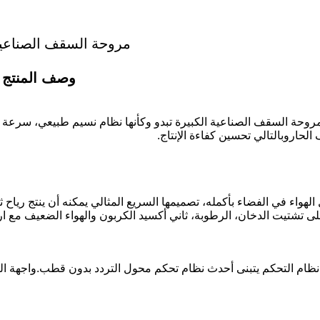
مروحة السقف الصناعية
وصف المنتج
مروحة السقف الصناعية الكبيرة تبدو وكأنها نظام نسيم طبيعي، سرعة ا
حاروبالتالي تحسين كفاءة الإنتاج.
لى تشتيت الدخان، الرطوبة، ثاني أكسيد الكربون والهواء الضعيف مع ارتف
ام التحكم يتبنى أحدث نظام تحكم محول التردد بدون قطب.واجهة التشغي