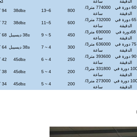
الدقيقة
ساعة
كج
60 دورة في
774000 متر3/
800
6~13
≤
db
38
94 كجم
الدقيقة
ساعة
65 دورة في
732000 متر3/
600
5~11
≤
db
38
72 كجم
الدقيقة
ساعة
68دورة في
690000 متر3/
450
5 ~ 9
≤
38 ديسيبل
68 كجم
الدقيقة
ساعة
75 دورة في
636000 متر3/
300
4 ~ 7
≤
38 ديسيبل
64 كجم
الدقيقة
ساعة
90 دورة في
393600 متر3/
250
4 ~ 6
≤
db
45
42 كجم
الدقيقة
ساعة
100 دورة في
331800 متر3/
200
4 ~ 5
≤
db
45
38 كجم
الدقيقة
ساعة
100 دورة في
273000 متر3/
200
4 ~ 5
≤
db
45
34 كجم
الدقيقة
ساعة