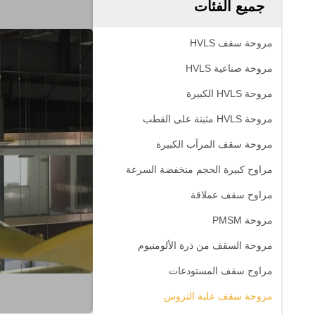
جميع الفئات
مروحة سقف HVLS
مروحة صناعية HVLS
مروحة HVLS الكبيرة
مروحة HVLS مثبتة على القطب
مروحة سقف المرآب الكبيرة
مراوح كبيرة الحجم منخفضة السرعة
مراوح سقف عملاقة
مروحة PMSM
مروحة السقف من ذرة الألومنيوم
مراوح سقف المستودعات
مروحة سقف علبة التروس