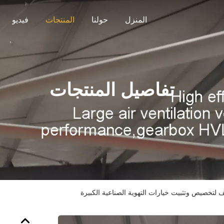
المنزل
حولنا
المنتجات
فيديو
تفاصيل المنتجات
لتخصيص وتثبيت خيارات التهوية الصناعية الكبيرة