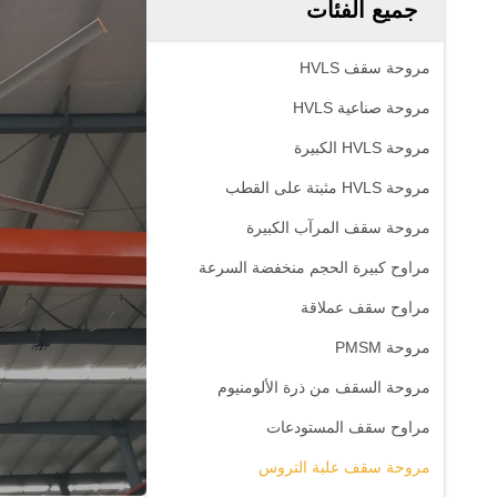
جميع الفئات
مروحة سقف HVLS
مروحة صناعية HVLS
مروحة HVLS الكبيرة
مروحة HVLS مثبتة على القطب
مروحة سقف المرآب الكبيرة
مراوح كبيرة الحجم منخفضة السرعة
مراوح سقف عملاقة
مروحة PMSM
مروحة السقف من ذرة الألومنيوم
مراوح سقف المستودعات
مروحة سقف علبة التروس