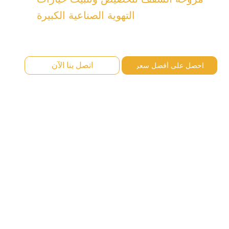
التهوية الصناعية الكبيرة
اتصل بنا الآن
احصل على أفضل سعر