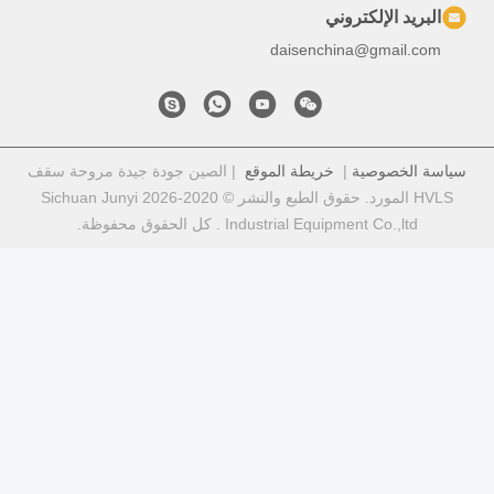
جودة جيدة مروحة سقف
HVLS المورد. حقوق الطبع والنشر © 2020-2026 Sichuan Junyi