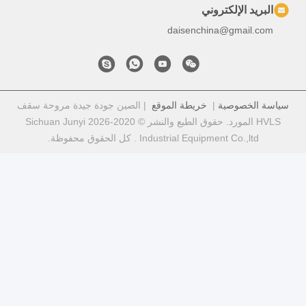
جودة جيدة مروحة سقف
HVLS المورد. حقوق الطبع والنشر © 2020-2026 Sichuan Junyi