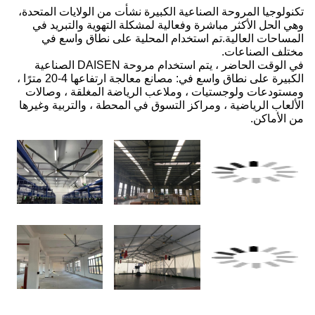
من الولايات المتحدة،
تهوية والتبريد في
ى نطاق واسع في
في الوقت الحاضر ، يتم استخدام مروحة DAISEN الصناعية
الكبيرة على نطاق واسع في: مصانع معالجة ارتفاعها 4-20 مترًا ،
 المغلقة ، وصالات
طة ، والتربية وغيرها