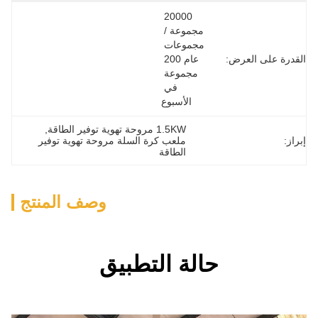
20000 
مجموعة / 
مجموعات 
عام 200 
مجموعة 
في 
الأسبوع
1.5KW مروحة تهوية توفير الطاقة
, 
ملعب كرة السلة مروحة تهوية توفير 
الطاقة
وصف المنتج
الة التطبيق