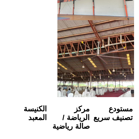
مركز 
الكنيسة
الرياضة / 
المعبد
صالة رياضية