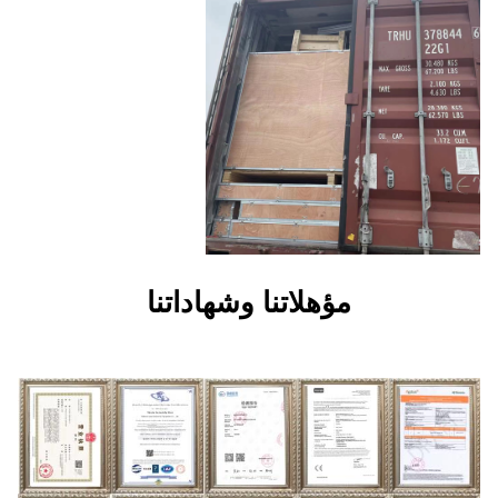
هلاتنا وشهاداتنا