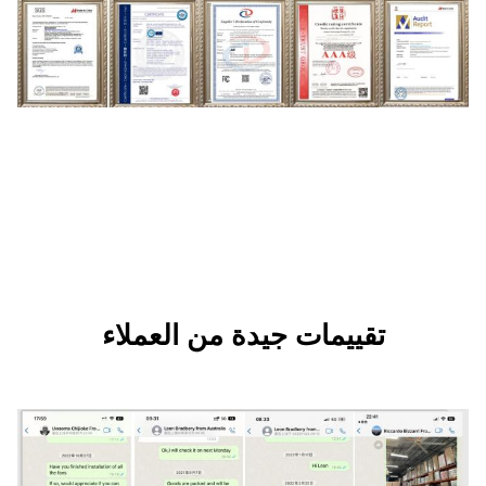
ات جيدة من العملاء