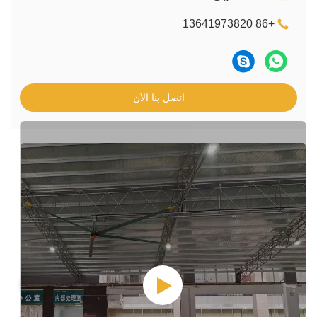
اتصل بنا الآن