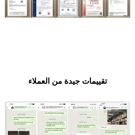
ات جيدة من العملاء