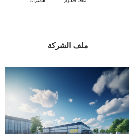
طاقة الاهتزاز.
الشفرات
ملف الشركة