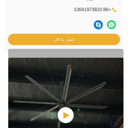
اتصل بنا الآن