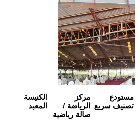
مركز 
الكنيسة
الرياضة / 
المعبد
صالة رياضية