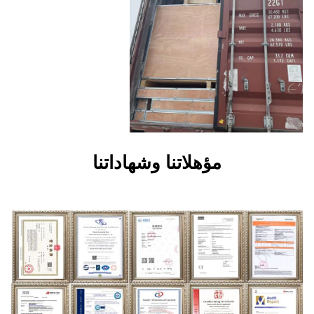
هلاتنا وشهاداتنا