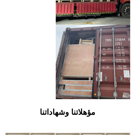
هلاتنا وشهاداتنا