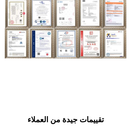
ات جيدة من العملاء