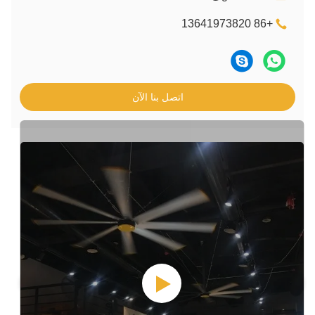
اتصل بنا الآن