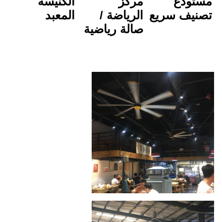
مركز 
الكنيسة
الرياضة / 
المعبد
صالة رياضية