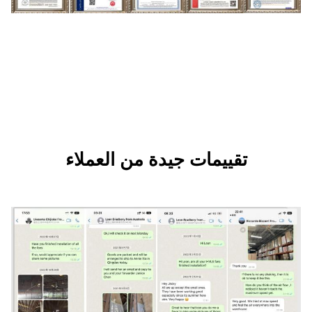
ات جيدة من العملاء