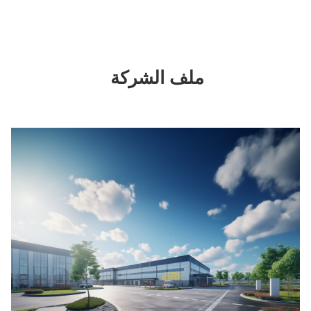
ملف الشركة