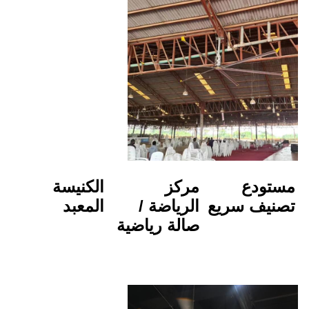
مركز 
الكنيسة
الرياضة / 
المعبد
صالة رياضية