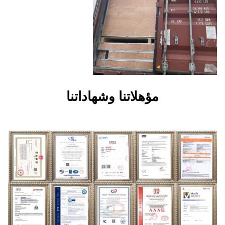
هلاتنا وشهاداتنا