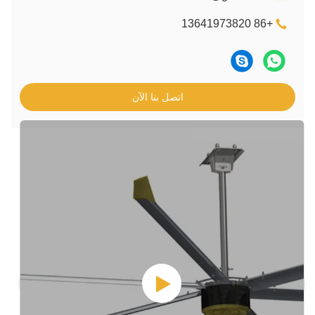
اتصل بنا الآن