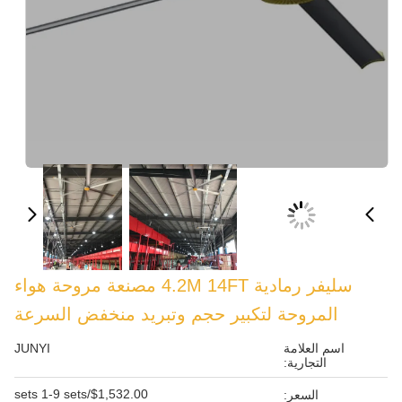
سليفر رمادية 4.2M 14FT مصنعة مروحة هواء
لتكبير حجم وتبريد منخفض السرعة
JUNYI
$1,532.00/sets 1-9 sets