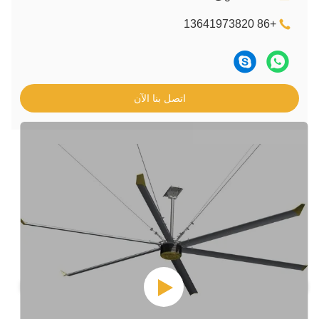
اتصل بنا الآن