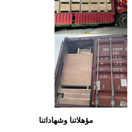
هلاتنا وشهاداتنا