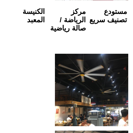
مركز 
الكنيسة
الرياضة / 
المعبد
صالة رياضية