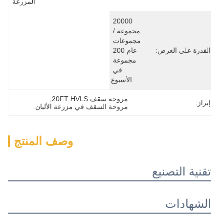
المزرعة
20000 
مجموعة / 
مجموعات 
عام 200 
مجموعة 
في 
الأسبوع
مروحة سقف 20FT HVLS
, 
مروحة السقف في مزرعة الألبان
وصف المنتج