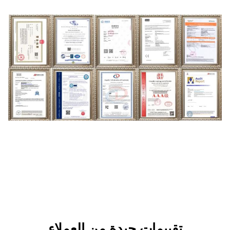
ات جيدة من العملاء