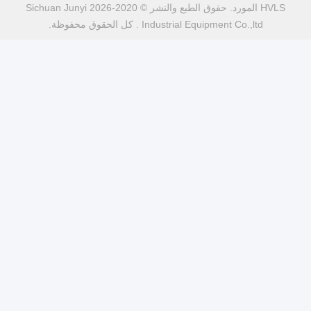
HVLS المورد. حقوق الطبع والنشر © 2020-2026 Sichuan Junyi
Industr . كل الحقوق محفوظة.