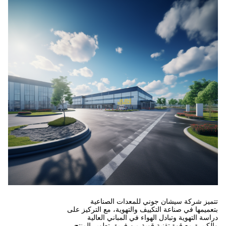
ي للمعدات الصناعية
ييف والتهوية، مع التركيز على
هواء في المباني العالية
 قوية من فريق تطوير المنتج