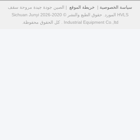
خريطة الموقع
| الصين جودة جيدة مروحة سقف
HVLS المورد. حقوق الطبع والنشر © 2020-2026 Sichuan Junyi
Industr . كل الحقوق محفوظة.