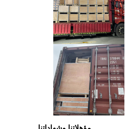
هلاتنا وشهاداتنا