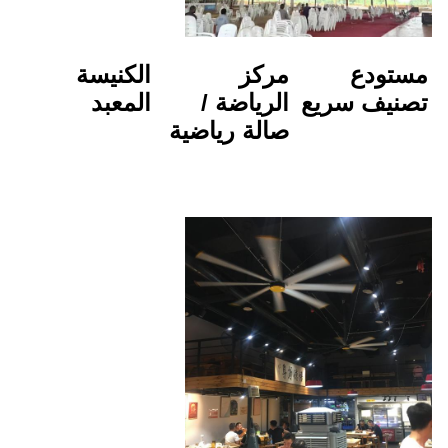
مركز 
الكنيسة
الرياضة / 
المعبد
صالة رياضية