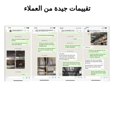
ات جيدة من العملاء