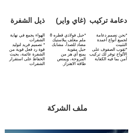
(غاي واير)
ذيل الشفرة
*حبل فولاذي قطره 8 
الهواء يجمع في نهاية 
ملم مغلف ببلاستيك 
الشفرات
مضاد للصدأ، مشابك 
* تصميم فريد لتوليد 
حبل مقوية
قوة رد فعل قوية من 
الألواح توفر لك تركيب 
يمنع أي هز من 
الشفرة عائمة، بحيث 
المروحة، ويمتص 
الحفاظ على استقرار 
طاقة الاهتزاز.
الشفرات
ملف الشركة