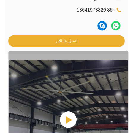
اتصل بنا الآن