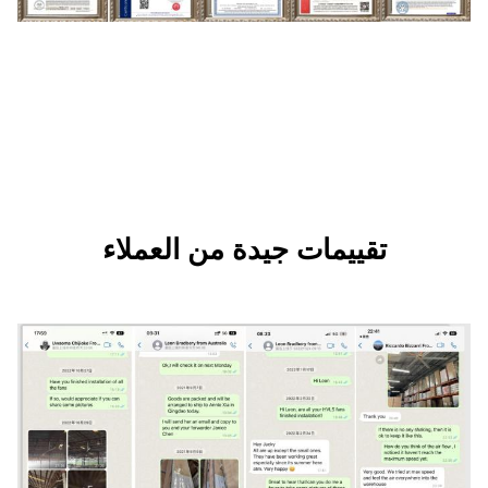
ات جيدة من العملاء