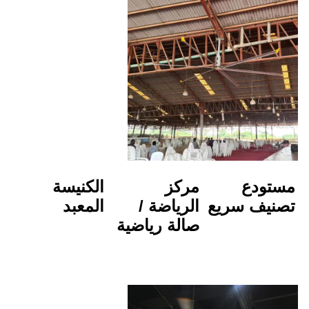
مركز 
الكنيسة
الرياضة / 
المعبد
صالة رياضية