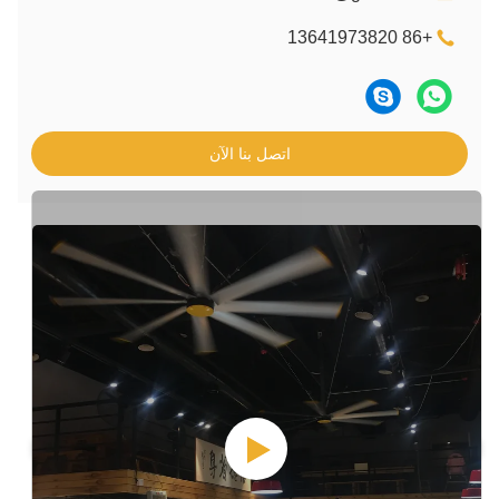
اتصل بنا الآن