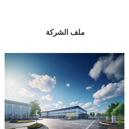
ملف الشركة