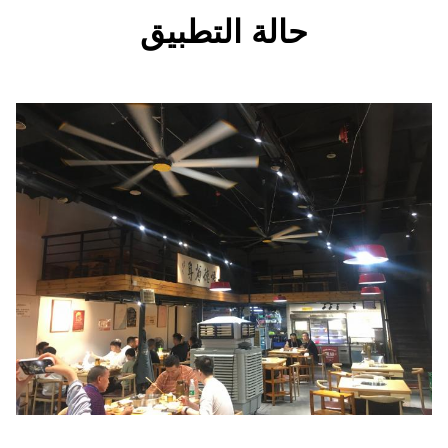
الة التطبيق