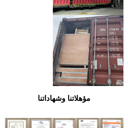
هلاتنا وشهاداتنا