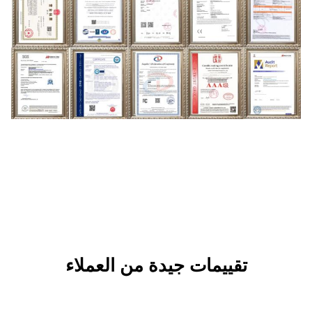
ات جيدة من العملاء