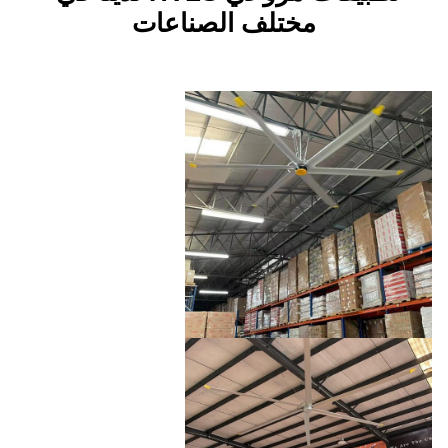
ختلف الصناعات