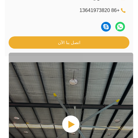
اتصل بنا الآن