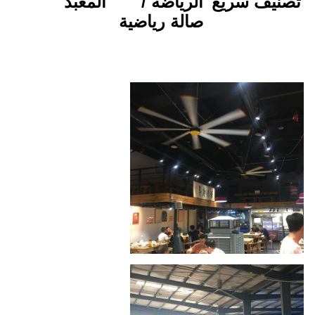
الرياضة / 
المعبد
صالة رياضية