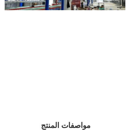
واصفات المنتج