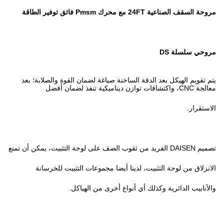
نة صياغة لضمان القوة والصلابة؛ بعد
 أيضا مجموعات التثبيت للخرسانة
ع أخرى من الهياكل.