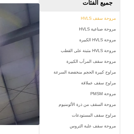
جميع الفئات
مروحة سقف HVLS
مروحة صناعية HVLS
مروحة HVLS الكبيرة
مروحة HVLS مثبتة على القطب
مروحة سقف المرآب الكبيرة
مراوح كبيرة الحجم منخفضة السرعة
مراوح سقف عملاقة
مروحة PMSM
مروحة السقف من ذرة الألومنيوم
مراوح سقف المستودعات
مروحة سقف علبة التروس