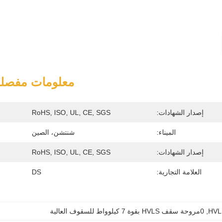
معلومات مفصلة
إصدار الشهادات:
RoHS, ISO, UL, CE, SGS
الميناء:
شنتشن، الصين
إصدار الشهادات:
RoHS, ISO, UL, CE, SGS
العلامة التجارية:
DS
, 
0مروحة سقف HVLS بقوة 7 كيلوواط للسقوف العالية