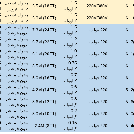
1.5
محرك تشغيل
5.5M (18FT)
220V/380V
6
كيلوواط
علبة التروس
ا
1.5
محرك تشغيل
5.0M (16FT)
220V/380V
6
كيلوواط
علبة التروس
ا
1.5
محرك مباشر
6
220 فولت
7.3M (24FT)
كيلوواط
بدون فرشاة
ا
1.2
محرك مباشر
6
220 فولت
6.7M (22FT)
كيلوواط
بدون فرشاة
ا
1.0
محرك مباشر
6
220 فولت
6.1M (20FT)
كيلوواط
بدون فرشاة
ا
0.75
محرك مباشر
6
220 فولت
5.5M (18FT)
كيلوواط
بدون فرشاة
ا
0.7
محرك مباشر
6
220 فولت
5.0M (16FT)
كيلوواط
بدون فرشاة
ا
0.6
محرك مباشر
5
220 فولت
4.2M (14FT)
كيلوواط
بدون فرشاة
ا
0.3
محرك مباشر
5
220 فولت
3.6M (12FT)
كيلوواط
بدون فرشاة
ا
0.2
محرك مباشر
5
220 فولت
3.0M (10FT)
كيلوواط
بدون فرشاة
ا
0.15
محرك مباشر
5
220 فولت
2.4M (8FT)
كيلوواط
بدون فرشاة
ا