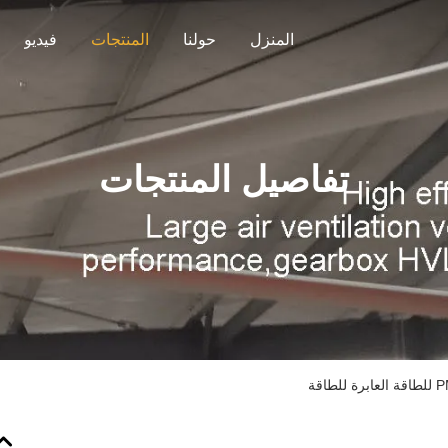
المنزل
حولنا
المنتجات
فيديو
تفاصيل المنتجات