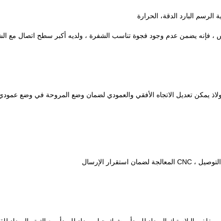
 الرسم البارد الدقة، الحرارة
، فإنه يضمن عدم وجود فجوة تناسب الشفرة ، ولديه أكبر سطح اتصال مع الش
ولاذ يمكن تعديل الاتجاه الأفقي والعمودي لضمان وضع المروحة في وضع عمودي