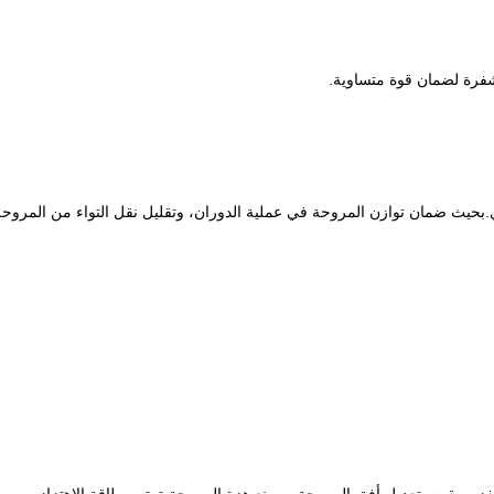
فرة لضمان قوة متساوية.
.بحيث ضمان توازن المروحة في عملية الدوران، وتقليل نقل التواء من المروحة