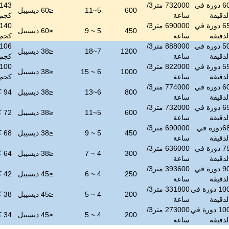
60 دورة في
732000 متر3/
143
600
5~11
≤
60 ديسيبل
لدقيقة
ساعة
كجم
65 دورة في
690000 متر3/
140
450
5 ~ 9
≤
60 ديسيبل
لدقيقة
ساعة
كجم
50 دورة في
888000 متر3/
106
1200
7~18
≤
38 ديسيبل
لدقيقة
ساعة
كجم
55 دورة في
822000 متر3/
100
1000
6 ~ 15
≤
38 ديسيبل
لدقيقة
ساعة
كجم
60 دورة في
774000 متر3/
800
6~13
≤
38 ديسيبل
94 كجم
لدقيقة
ساعة
65 دورة في
732000 متر3/
600
5~11
≤
38 ديسيبل
72 كجم
لدقيقة
ساعة
68دورة في
690000 متر3/
450
5 ~ 9
≤
38 ديسيبل
68 كجم
لدقيقة
ساعة
75 دورة في
636000 متر3/
300
4 ~ 7
≤
38 ديسيبل
64 كجم
لدقيقة
ساعة
90 دورة في
393600 متر3/
250
4 ~ 6
≤
45 ديسيبل
42 كجم
لدقيقة
ساعة
100 دورة في
331800 متر3/
200
4 ~ 5
≤
45 ديسيبل
38 كجم
لدقيقة
ساعة
100 دورة في
273000 متر3/
200
4 ~ 5
≤
45 ديسيبل
34 كجم
لدقيقة
ساعة