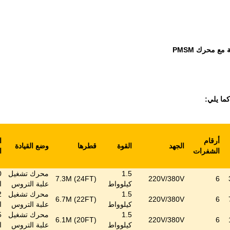
ع محرك PMSM
أرقام
ا
الجهد
القوة
قطرها
وضع القيادة
الشفرات
ا
1.5
محرك تشغيل
7.3M (24FT)
220V/380V
6
كيلوواط
علبة التروس
ا
1.5
محرك تشغيل
6.7M (22FT)
220V/380V
6
كيلوواط
علبة التروس
ا
1.5
محرك تشغيل
6.1M (20FT)
220V/380V
6
كيلوواط
علبة التروس
ا