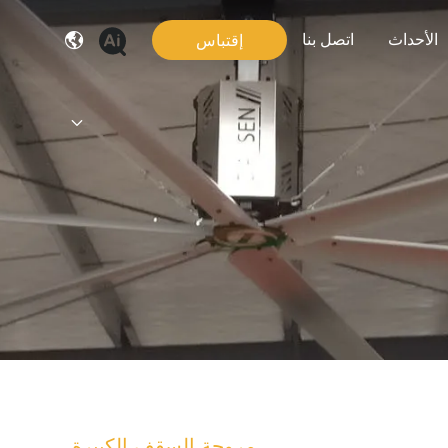
الأحداث
اتصل بنا
إقتباس
مروحة السقف الكبيرة