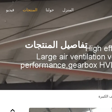
المنزل
حولنا
المنتجات
فيديو
تفاصيل المنتجات
الكبيرة