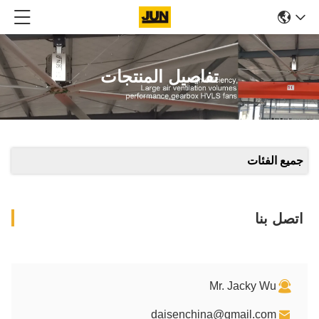
تفاصيل المنتجات
جميع الفئات
اتصل بنا
Mr. Jacky Wu
daisenchina@gmail.com