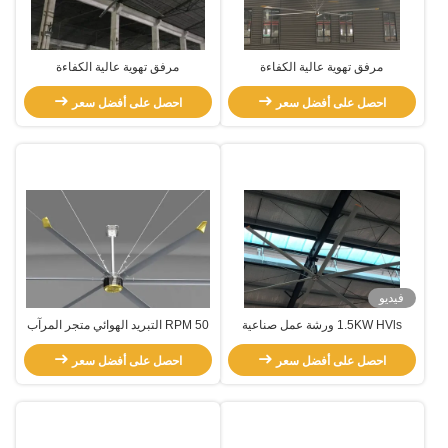
مرفق تهوية عالية الكفاءة
مرفق تهوية عالية الكفاءة
احصل على أفضل سعر
احصل على أفضل سعر
فيديو
1.5KW HVls ورشة عمل صناعية
50 RPM التبريد الهوائي متجر المرآب
مروحة السقف مروحة الهواء أجهزة
HVL مروحة السقف الصناعية
تبريد الهواء
احصل على أفضل سعر
احصل على أفضل سعر