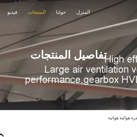
المنزل
حولنا
المنتجات
فيديو
تفاصيل المنتجات