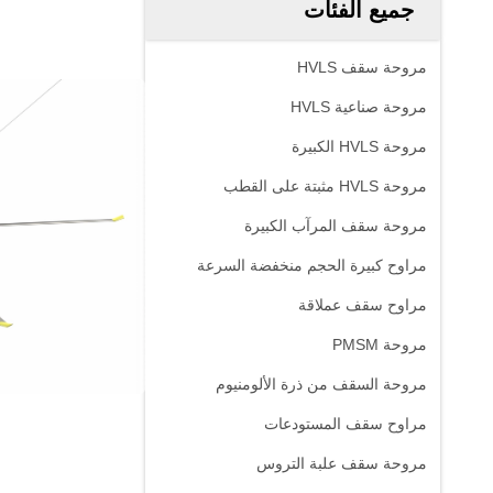
جميع الفئات
مروحة سقف HVLS
مروحة صناعية HVLS
مروحة HVLS الكبيرة
مروحة HVLS مثبتة على القطب
مروحة سقف المرآب الكبيرة
مراوح كبيرة الحجم منخفضة السرعة
مراوح سقف عملاقة
مروحة PMSM
مروحة السقف من ذرة الألومنيوم
مراوح سقف المستودعات
مروحة سقف علبة التروس