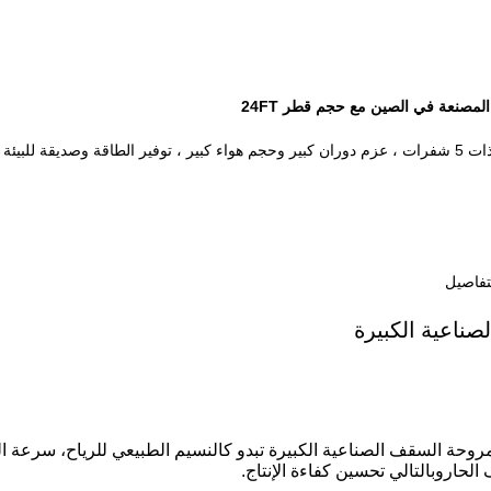
مصنعة في الصين مع حجم قطر 24FT
تفاصيل
ناعية الكبيرة
 مروحة السقف الصناعية الكبيرة تبدو كالنسيم الطبيعي للرياح، سرعة ا
حاروبالتالي تحسين كفاءة الإنتاج.