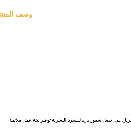
وصف المنتج
لرياح هي أفضل شعور بارد للبشرة البشرية.توفير بيئة عمل ملائمة