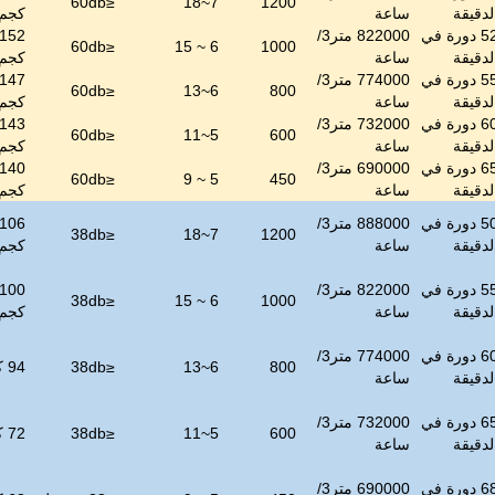
60
db
≤
7~18
1200
لدقيقة
ساعة
كجم
52 دورة في
822000 متر3/
152
60
db
≤
6 ~ 15
1000
لدقيقة
ساعة
كجم
55 دورة في
774000 متر3/
147
60
db
≤
6~13
800
لدقيقة
ساعة
كجم
60 دورة في
732000 متر3/
143
60
db
≤
5~11
600
لدقيقة
ساعة
كجم
65 دورة في
690000 متر3/
140
60
db
≤
5 ~ 9
450
لدقيقة
ساعة
كجم
50 دورة في
888000 متر3/
106
38
db
≤
7~18
1200
لدقيقة
ساعة
كجم
55 دورة في
822000 متر3/
100
38
db
≤
6 ~ 15
1000
لدقيقة
ساعة
كجم
60 دورة في
774000 متر3/
800
6~13
≤
db
38
94 كجم
لدقيقة
ساعة
65 دورة في
732000 متر3/
600
5~11
≤
db
38
72 كجم
لدقيقة
ساعة
68 دورة في
690000 متر3/