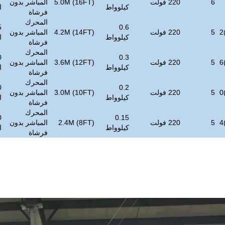
6
220 فولت
5.0M (16FT)
المباشر بدون
كيلوواط
ا
فرشاة
المحرك
0.6
5
220 فولت
4.2M (14FT)
المباشر بدون
كيلوواط
ا
فرشاة
المحرك
0.3
5
220 فولت
3.6M (12FT)
المباشر بدون
كيلوواط
ا
فرشاة
المحرك
0.2
5
220 فولت
3.0M (10FT)
المباشر بدون
كيلوواط
ا
فرشاة
المحرك
0.15
5
220 فولت
2.4M (8FT)
المباشر بدون
كيلوواط
ا
فرشاة