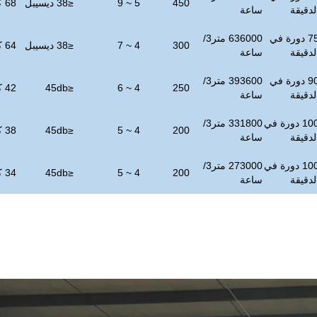
450
5 ~ 9
≤
38 ديسيبل
68 كجم
لدقيقة
ساعة
75 دورة في
636000 متر3/
300
4 ~ 7
≤
38 ديسيبل
64 كجم
لدقيقة
ساعة
90 دورة في
393600 متر3/
250
4 ~ 6
≤
db
45
42 كجم
لدقيقة
ساعة
100 دورة في
331800 متر3/
200
4 ~ 5
≤
db
45
38 كجم
لدقيقة
ساعة
100 دورة في
273000 متر3/
200
4 ~ 5
≤
db
45
34 كجم
لدقيقة
ساعة