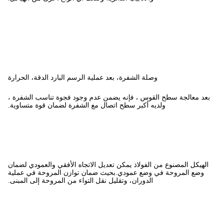
عد عملية الرسم البارد الدقة، الحرارة
ضمن عدم وجود فجوة تناسب الشفرة ،
تصال مع الشفرة لضمان قوة متساوية.
تعديل الاتجاه الأفقي والعمودي لضمان
حيث ضمان توازن المروحة في عملية
يل نقل التواء من المروحة إلى المبنى.