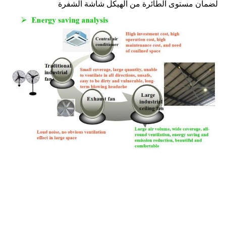
يكل شاشة الشفرة