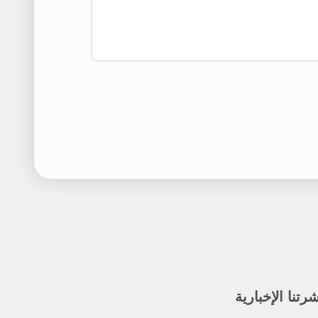
رتنا الإخبارية