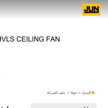
المنزل
>
حولنا
>
ملف الشركة