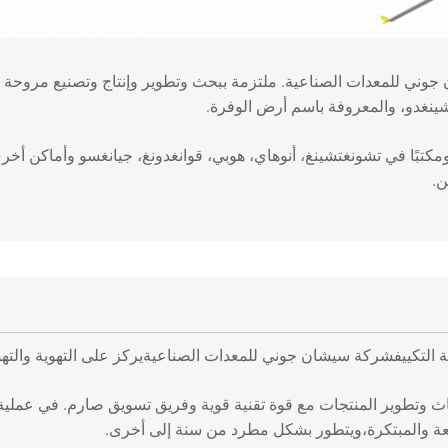
جوني للمعدات الصناعية
. ملتزمة ببحث وتطوير وإنتاج وتصنيع مروحة
شينغدو، والمعروفة باسم أرض الوفرة.
ن.
 التكييف
شركة سيشان جوني للمعدات الصناعية
يركز على التهوية والتهو
اث وتطوير المنتجات مع قوة تقنية قوية وفريق تسويق صارم. في عملية ا
يعة والمبتكرة،ويتطور بشكل مطرد من سنة إلى أخرى.