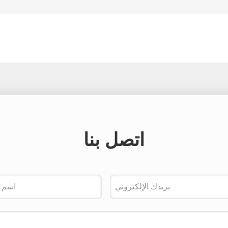
اتصل بنا