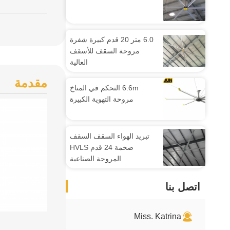
6.0 متر 20 قدم كبيرة شفرة
مروحة السقف للأسقف
العالية
مقدمة
6.6m التحكم في المناخ
مروحة التهوية الكبيرة
تبريد الهواء السقف السقف
ضخمة 24 قدم HVLS
المروحة الصناعية
اتصل بنا
Miss. Katrina