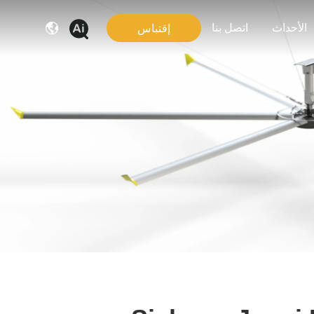
الأحداث
اتصل بنا
إقتباس