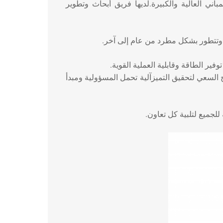
ني العالية والكبيرة.
لديها فريق أبحاث وتطوير
ة ، وتتطور بشكل مطرد من عام إلى آخر.
ير الطاقة وقابلية العملية القوية.
ح السعي لتحقيق التميزآلية تحمل المسؤولية ومبدأ
لجميع لتلبية كل تعاون.