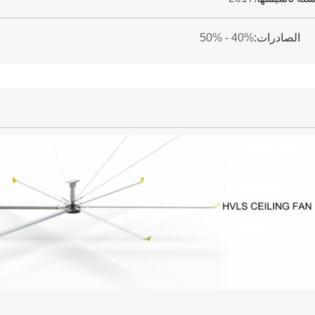
الصادرات:
40% - 50%